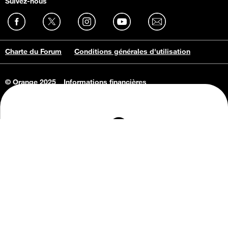
Suivez-nous
Charte du Forum
Conditions générales d'utilisation
© Orange 2025
Informations financières
Connaissance de l'entreprise
Offres d'emploi
Vie privée
Informations Consommateurs