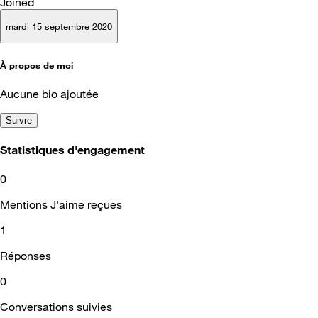
Joined
mardi 15 septembre 2020
À propos de moi
Aucune bio ajoutée
Suivre
Statistiques d'engagement
0
Mentions J'aime reçues
1
Réponses
0
Conversations suivies