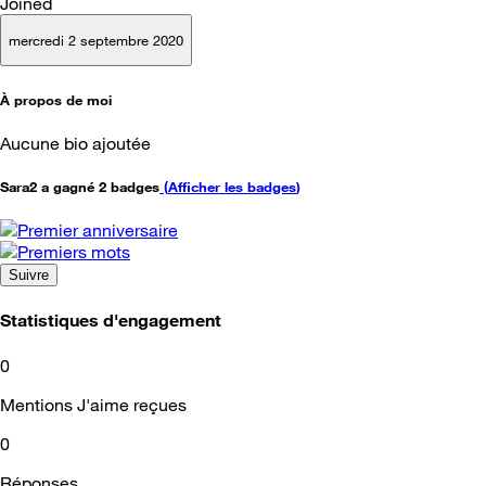
Joined
mercredi 2 septembre 2020
À propos de moi
Aucune bio ajoutée
Sara2 a gagné 2 badges
(
Afficher les badges
)
Suivre
Statistiques d'engagement
0
Mentions J'aime reçues
0
Réponses