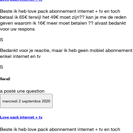
Beste ik heb love pack abonnement internet + tv en toch
betaal ik 65€ terwijl het 49€ moet zijn?? kan je me de reden
geven waarom ik 16€ meer moet betalen ?? alvast bedankt
voor uw respons
S
Bedankt voor je reactie, maar ik heb geen mobiel abonnement
enkel internet en tv
S
Sara2
a posté une question
mercredi 2 septembre 2020
Love pack internet + tv
Beste ik heb love pack abonnement internet + tv en toch