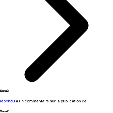
Sara2
répondu
à un commentaire sur la publication de
Sara2