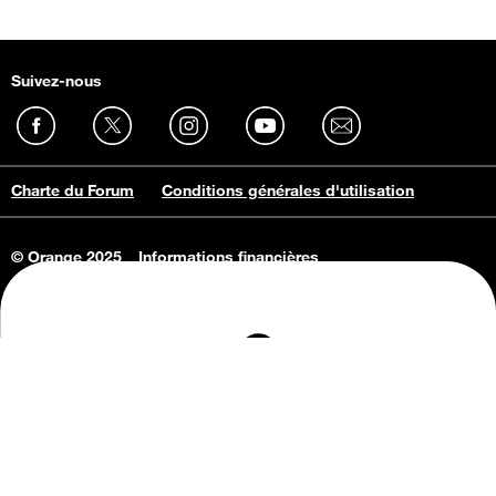
Suivez-nous
Charte du Forum
Conditions générales d'utilisation
© Orange 2025
Informations financières
Connaissance de l'entreprise
Offres d'emploi
Vie privée
Informations Consommateurs