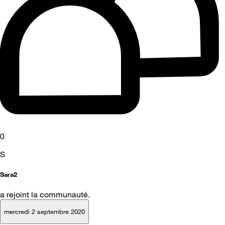
0
S
Sara2
a rejoint la communauté.
mercredi 2 septembre 2020