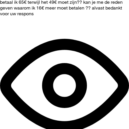
betaal ik 65€ terwijl het 49€ moet zijn?? kan je me de reden
geven waarom ik 16€ meer moet betalen ?? alvast bedankt
voor uw respons