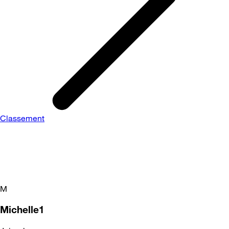
Classement
M
Michelle1