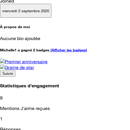
Joined
mercredi 2 septembre 2020
À propos de moi
Aucune bio ajoutée
Michelle1 a gagné 2 badges
(
Afficher les badges
)
Suivre
Statistiques d'engagement
9
Mentions J'aime reçues
1
Réponses