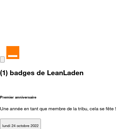
(1) badges de LeanLaden
Premier anniversaire
Une année en tant que membre de la tribu, cela se fête !
lundi 24 octobre 2022