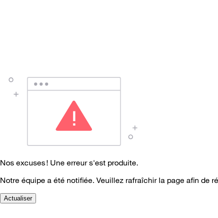
Nos excuses ! Une erreur s'est produite.
Notre équipe a été notifiée. Veuillez rafraîchir la page afin de r
Actualiser