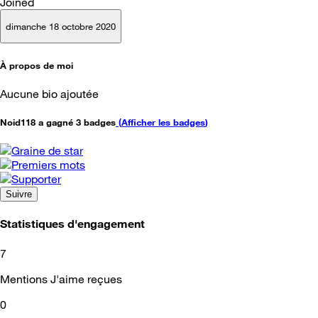
Joined
dimanche 18 octobre 2020
À propos de moi
Aucune bio ajoutée
Noid118 a gagné 3 badges
(
Afficher les badges
)
Suivre
Statistiques d'engagement
7
Mentions J'aime reçues
0