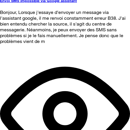
Envoi SMS impossible via Google assistant
Bonjour, Lorsque j'essaye d'envoyer un message via
l'assistant google, il me renvoi constamment erreur B38. J'ai
bien entendu chercher la source, il s'agit du centre de
messagerie. Néanmoins, je peux envoyer des SMS sans
problèmes si je le fais manuellement. Je pense donc que le
problèmes vient de m