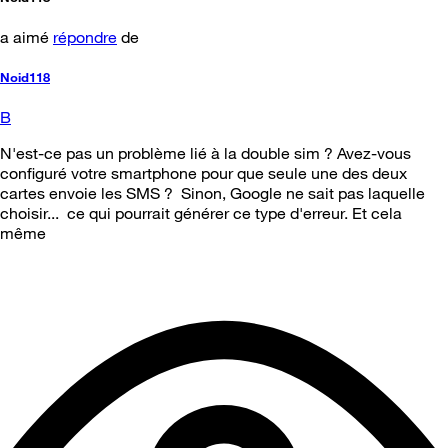
a aimé
répondre
de
Noid118
B
N'est-ce pas un problème lié à la double sim ? Avez-vous
configuré votre smartphone pour que seule une des deux
cartes envoie les SMS ? Sinon, Google ne sait pas laquelle
choisir... ce qui pourrait générer ce type d'erreur. Et cela
même