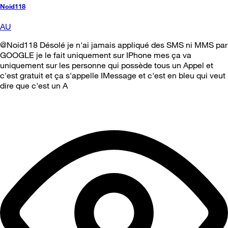
Noid118
AU
@Noid118 Désolé je n'ai jamais appliqué des SMS ni MMS par
GOOGLE je le fait uniquement sur IPhone mes ça va
uniquement sur les personne qui possède tous un Appel et
c'est gratuit et ça s'appelle IMessage et c'est en bleu qui veut
dire que c'est un A