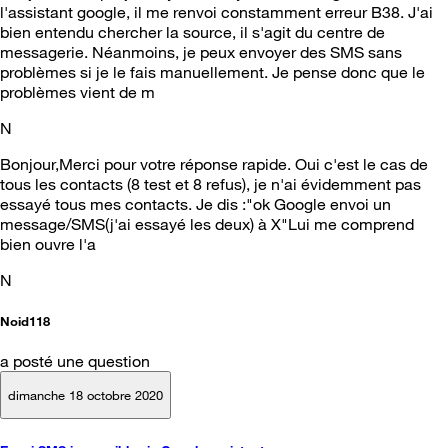
l'assistant google, il me renvoi constamment erreur B38. J'ai
bien entendu chercher la source, il s'agit du centre de
messagerie. Néanmoins, je peux envoyer des SMS sans
problèmes si je le fais manuellement. Je pense donc que le
problèmes vient de m
N
Bonjour,Merci pour votre réponse rapide. Oui c'est le cas de
tous les contacts (8 test et 8 refus), je n'ai évidemment pas
essayé tous mes contacts. Je dis :"ok Google envoi un
message/SMS(j'ai essayé les deux) à X"Lui me comprend
bien ouvre l'a
N
Noid118
a posté une question
dimanche 18 octobre 2020