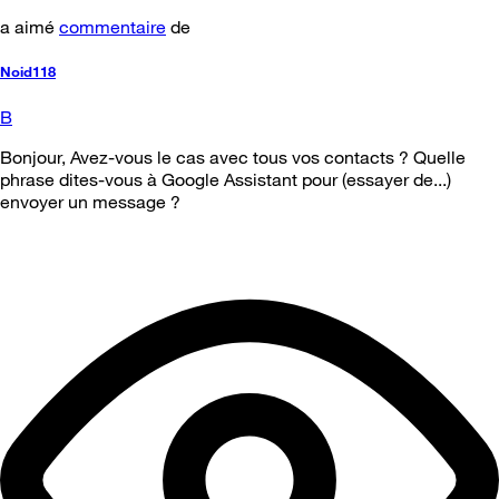
a aimé
commentaire
de
Noid118
B
Bonjour, Avez-vous le cas avec tous vos contacts ? Quelle
phrase dites-vous à Google Assistant pour (essayer de...)
envoyer un message ?