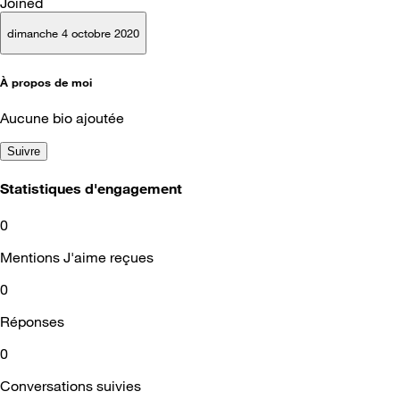
Joined
dimanche 4 octobre 2020
À propos de moi
Aucune bio ajoutée
Suivre
Statistiques d'engagement
0
Mentions J'aime reçues
0
Réponses
0
Conversations suivies