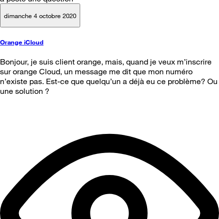
dimanche 4 octobre 2020
Orange iCloud
Bonjour, je suis client orange, mais, quand je veux m’inscrire
sur orange Cloud, un message me dit que mon numéro
n’existe pas. Est-ce que quelqu’un a déjà eu ce problème? Ou
une solution ?