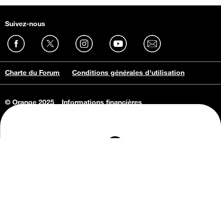
Suivez-nous
Charte du Forum
Conditions générales d'utilisation
© Orange 2025
Informations financières
Connaissance de l'entreprise
Offres d'emploi
Vie privée
Informations Consommateurs