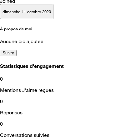
Joined
dimanche 11 octobre 2020
À propos de moi
Aucune bio ajoutée
Suivre
Statistiques d'engagement
0
Mentions J'aime reçues
0
Réponses
0
Conversations suivies