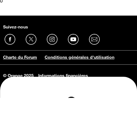
0
Suivez-nous
Charte du Forum
Conditions générales d'utilisation
© Orange 2025
Informations financières
Connaissance de l'entreprise
Offres d'emploi
Vie privée
Informations Consommateurs