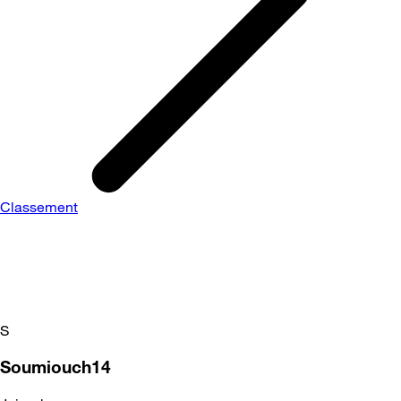
Classement
S
Soumiouch14