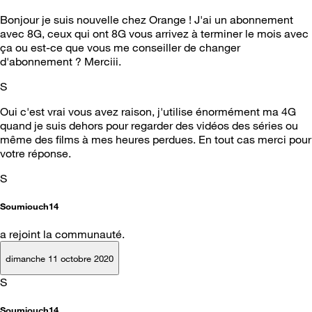
Bonjour je suis nouvelle chez Orange ! J'ai un abonnement
avec 8G, ceux qui ont 8G vous arrivez à terminer le mois avec
ça ou est-ce que vous me conseiller de changer
d'abonnement ? Merciii.
S
Oui c'est vrai vous avez raison, j'utilise énormément ma 4G
quand je suis dehors pour regarder des vidéos des séries ou
même des films à mes heures perdues. En tout cas merci pour
votre réponse.
S
Soumiouch14
a rejoint la communauté.
dimanche 11 octobre 2020
S
Soumiouch14