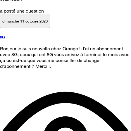
a posté une question
dimanche 11 octobre 2020
8G
Bonjour je suis nouvelle chez Orange ! J'ai un abonnement
avec 8G, ceux qui ont 8G vous arrivez à terminer le mois avec
ça ou est-ce que vous me conseiller de changer
d'abonnement ? Merciii.