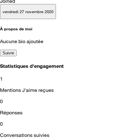
Joined
vendredi 27 novembre 2020
À propos de moi
Aucune bio ajoutée
Suivre
Statistiques d'engagement
1
Mentions J'aime reçues
0
Réponses
0
Conversations suivies