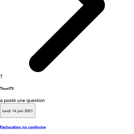
T
Touri73
a posté une question
lundi 14 juin 2021
Facturation no conforme