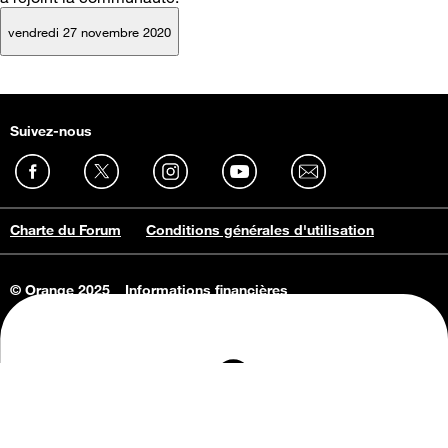
vendredi 27 novembre 2020
Suivez-nous
Charte du Forum
Conditions générales d'utilisation
© Orange 2025
Informations financières
Connaissance de l'entreprise
Offres d'emploi
Vie privée
Informations Consommateurs