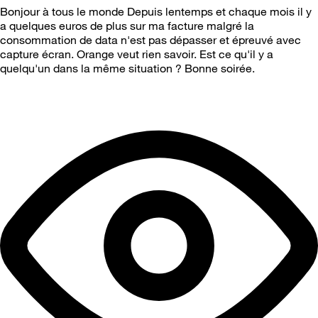
Bonjour à tous le monde Depuis lentemps et chaque mois il y
a quelques euros de plus sur ma facture malgré la
consommation de data n'est pas dépasser et épreuvé avec
capture écran. Orange veut rien savoir. Est ce qu'il y a
quelqu'un dans la même situation ? Bonne soirée.