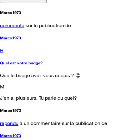
Marco1973
commenté
sur la publication de
Marco1973
R
Quel est votre badge?
Quelle badge avez vous acquis ? 😉
M
J’en ai plusieurs. Tu parle du quel?
Marco1973
répondu
à un commentaire sur la publication de
Marco1973