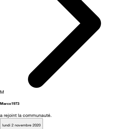
M
Marco1973
a rejoint la communauté.
lundi 2 novembre 2020