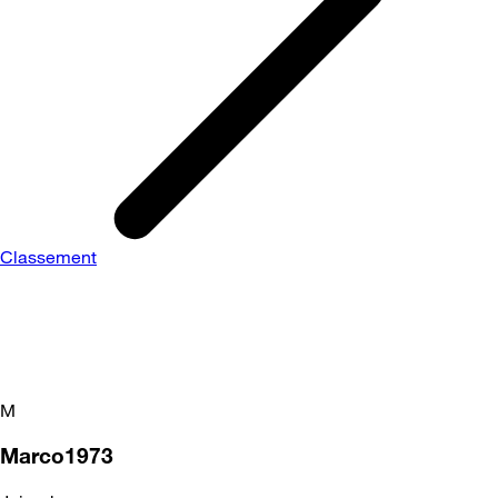
Classement
M
Marco1973