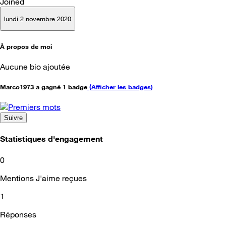
Joined
lundi 2 novembre 2020
À propos de moi
Aucune bio ajoutée
Marco1973 a gagné 1 badge
(
Afficher les badges
)
Suivre
Statistiques d'engagement
0
Mentions J'aime reçues
1
Réponses