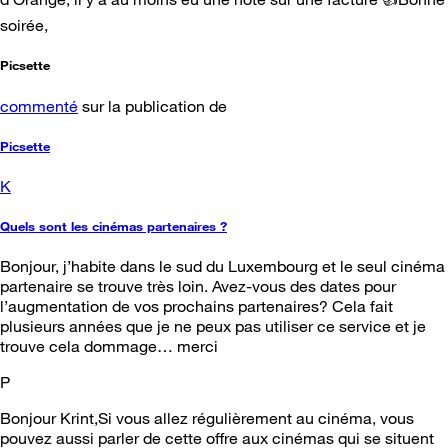
soirée,
Picsette
commenté
sur la publication de
Picsette
K
Quels sont les cinémas partenaires ?
Bonjour, j’habite dans le sud du Luxembourg et le seul cinéma
partenaire se trouve très loin. Avez-vous des dates pour
l’augmentation de vos prochains partenaires? Cela fait
plusieurs années que je ne peux pas utiliser ce service et je
trouve cela dommage… merci
P
Bonjour Krint,Si vous allez régulièrement au cinéma, vous
pouvez aussi parler de cette offre aux cinémas qui se situent