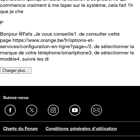
commence vraiment à me taper sur le système, cela fait 1h
que je che
P
Bonjour @Fafa ,Je vous conseille1. de consulter cette
page https://www.orange.be/fr/options-et-
services/configuration-en-ligne?page=/2. de sélectionner la
marque de votre téléphone/smartphone3. de sélectionner le
modèle4. suivre les di
Charger plus...
Suivez-nous
Charte du Forum
Conditions générales d'utilisation