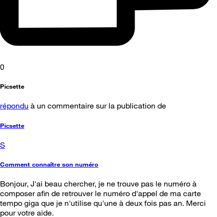
0
Picsette
répondu
à un commentaire sur la publication de
Picsette
S
Comment connaître son numéro
Bonjour, J'ai beau chercher, je ne trouve pas le numéro à
composer afin de retrouver le numéro d'appel de ma carte
tempo giga que je n'utilise qu'une à deux fois pas an. Merci
pour votre aide.