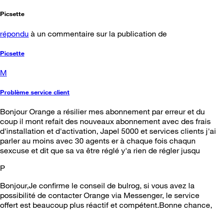
Picsette
répondu
à un commentaire sur la publication de
Picsette
M
Problème service client
Bonjour Orange a résilier mes abonnement par erreur et du
coup il mont refait des nouveaux abonnement avec des frais
d'installation et d'activation, Japel 5000 et services clients j'ai
parler au moins avec 30 agents er à chaque fois chaqun
sexcuse et dit que sa va être réglé y'a rien de régler jusqu
P
Bonjour,Je confirme le conseil de bulrog, si vous avez la
possibilité de contacter Orange via Messenger, le service
offert est beaucoup plus réactif et compétent.Bonne chance,