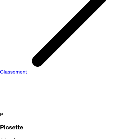
Classement
P
Picsette