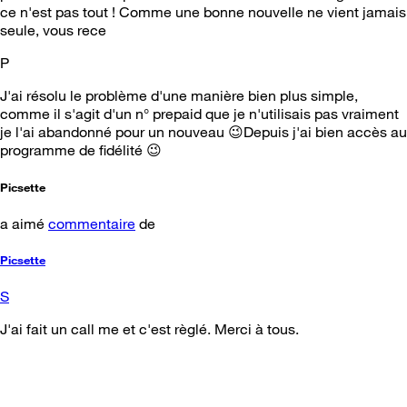
ce n'est pas tout ! Comme une bonne nouvelle ne vient jamais
seule, vous rece
P
J'ai résolu le problème d'une manière bien plus simple,
comme il s'agit d'un n° prepaid que je n'utilisais pas vraiment
je l'ai abandonné pour un nouveau 😉Depuis j'ai bien accès au
programme de fidélité 😉
Picsette
a aimé
commentaire
de
Picsette
S
J'ai fait un call me et c'est règlé. Merci à tous.