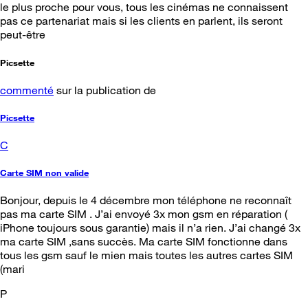
le plus proche pour vous, tous les cinémas ne connaissent
pas ce partenariat mais si les clients en parlent, ils seront
peut-être
Picsette
commenté
sur la publication de
Picsette
C
Carte SIM non valide
Bonjour, depuis le 4 décembre mon téléphone ne reconnaît
pas ma carte SIM . J’ai envoyé 3x mon gsm en réparation (
iPhone toujours sous garantie) mais il n’a rien. J’ai changé 3x
ma carte SIM ,sans succès. Ma carte SIM fonctionne dans
tous les gsm sauf le mien mais toutes les autres cartes SIM
(mari
P