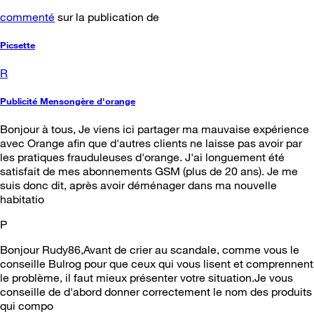
commenté
sur la publication de
Picsette
R
Publicité Mensongère d'orange
Bonjour à tous, Je viens ici partager ma mauvaise expérience
avec Orange afin que d'autres clients ne laisse pas avoir par
les pratiques frauduleuses d'orange. J'ai longuement été
satisfait de mes abonnements GSM (plus de 20 ans). Je me
suis donc dit, après avoir déménager dans ma nouvelle
habitatio
P
Bonjour Rudy86,Avant de crier au scandale, comme vous le
conseille Bulrog pour que ceux qui vous lisent et comprennent
le problème, il faut mieux présenter votre situation.Je vous
conseille de d'abord donner correctement le nom des produits
qui compo