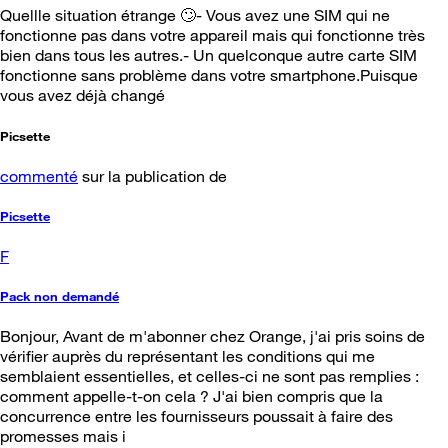
Quellle situation étrange 🙄- Vous avez une SIM qui ne
fonctionne pas dans votre appareil mais qui fonctionne très
bien dans tous les autres.- Un quelconque autre carte SIM
fonctionne sans problème dans votre smartphone.Puisque
vous avez déjà changé
Picsette
commenté
sur la publication de
Picsette
F
Pack non demandé
Bonjour, Avant de m'abonner chez Orange, j'ai pris soins de
vérifier auprès du représentant les conditions qui me
semblaient essentielles, et celles-ci ne sont pas remplies :
comment appelle-t-on cela ? J'ai bien compris que la
concurrence entre les fournisseurs poussait à faire des
promesses mais i