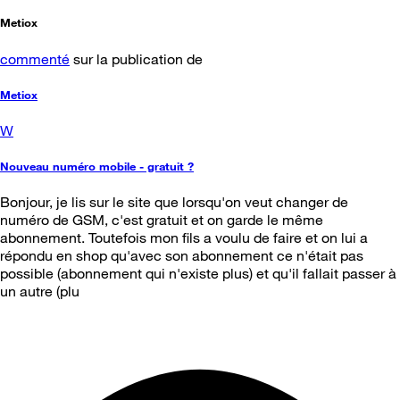
Metiox
commenté
sur la publication de
Metiox
W
Nouveau numéro mobile - gratuit ?
Bonjour, je lis sur le site que lorsqu'on veut changer de
numéro de GSM, c'est gratuit et on garde le même
abonnement. Toutefois mon fils a voulu de faire et on lui a
répondu en shop qu'avec son abonnement ce n'était pas
possible (abonnement qui n'existe plus) et qu'il fallait passer à
un autre (plu