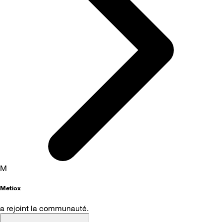
M
Metiox
a rejoint la communauté.