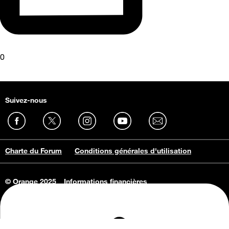
0
Suivez-nous
Charte du Forum
Conditions générales d'utilisation
© Orange 2025
Informations financières
Connaissance de l'entreprise
Offres d'emploi
Vie privée
Informations Consommateurs