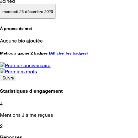
Joined
mercredi 23 décembre 2020
À propos de moi
Aucune bio ajoutée
Metiox a gagné 2 badges
(
Afficher les badges
)
Suivre
Statistiques d'engagement
4
Mentions J'aime reçues
2
Réponses