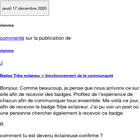
jeudi 17 décembre 2020
rionma
commenté
sur la publication de
rionma
J
Badge Tribe eclaireur + fonctionnement de la communauté
Bonjour, Comme beaucoup, je pense que nous arrivons ce sur
site afin de recevoir des badges. Profitez de l'expérience de
chacun afin de communiquer tous ensemble. Me voilà ce jour,
afin de recevoir le badge Tribe eclaireur. J'ai pu voir un post où
une personne chercher également à recevoir ce badge.
R
comment tu est devenu éclaireuse confirme ?