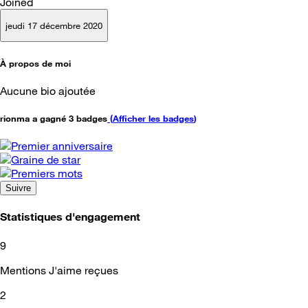
Joined
jeudi 17 décembre 2020
À propos de moi
Aucune bio ajoutée
rionma a gagné 3 badges
(
Afficher les badges
)
Suivre
Statistiques d'engagement
9
Mentions J'aime reçues
2