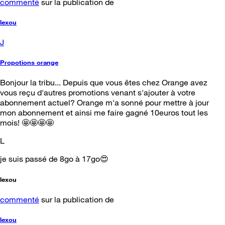
commenté
sur la publication de
lexou
J
Propotions orange
Bonjour la tribu... Depuis que vous êtes chez Orange avez
vous reçu d'autres promotions venant s'ajouter à votre
abonnement actuel? Orange m'a sonné pour mettre à jour
mon abonnement et ainsi me faire gagné 10euros tout les
mois! 🤩🤩🤩🤩
L
je suis passé de 8go à 17go😍
lexou
commenté
sur la publication de
lexou