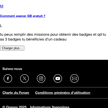
M
Comment gagner GB gratuit ?
L
tu peux remplir des missions pour obtenir des badges et qd tu
as 3 badges tu bénéficies d’un cadeau
Charger plus...
Suivez-nous
Charte du Forum
Conditions générales d'utilisation
© Orange 2025
Informations financières