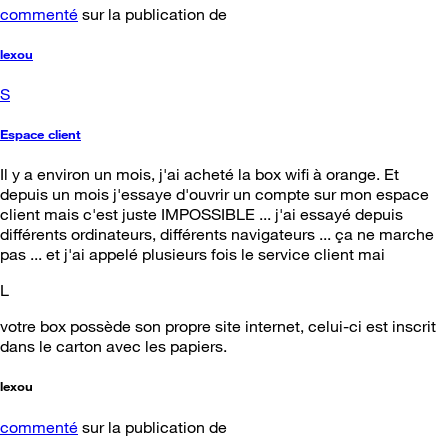
commenté
sur la publication de
lexou
S
Espace client
Il y a environ un mois, j'ai acheté la box wifi à orange. Et
depuis un mois j'essaye d'ouvrir un compte sur mon espace
client mais c'est juste IMPOSSIBLE ... j'ai essayé depuis
différents ordinateurs, différents navigateurs ... ça ne marche
pas ... et j'ai appelé plusieurs fois le service client mai
L
votre box possède son propre site internet, celui-ci est inscrit
dans le carton avec les papiers.
lexou
commenté
sur la publication de