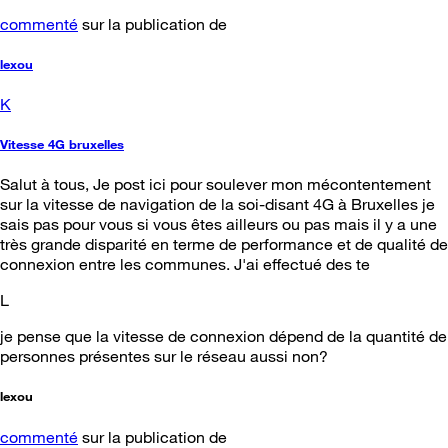
commenté
sur la publication de
lexou
K
Vitesse 4G bruxelles
Salut à tous, Je post ici pour soulever mon mécontentement
sur la vitesse de navigation de la soi-disant 4G à Bruxelles je
sais pas pour vous si vous êtes ailleurs ou pas mais il y a une
très grande disparité en terme de performance et de qualité de
connexion entre les communes. J'ai effectué des te
L
je pense que la vitesse de connexion dépend de la quantité de
personnes présentes sur le réseau aussi non?
lexou
commenté
sur la publication de