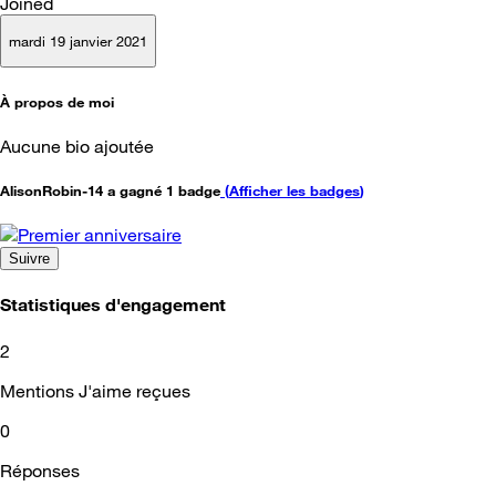
Joined
mardi 19 janvier 2021
À propos de moi
Aucune bio ajoutée
AlisonRobin-14 a gagné 1 badge
(
Afficher les badges
)
Suivre
Statistiques d'engagement
2
Mentions J'aime reçues
0
Réponses