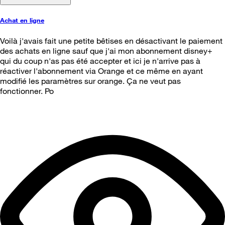
Achat en ligne
Voilà j'avais fait une petite bêtises en désactivant le paiement
des achats en ligne sauf que j'ai mon abonnement disney+
qui du coup n'as pas été accepter et ici je n'arrive pas à
réactiver l'abonnement via Orange et ce même en ayant
modifié les paramètres sur orange. Ça ne veut pas
fonctionner. Po