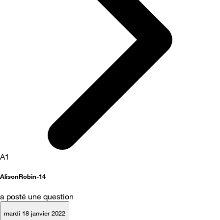
A1
AlisonRobin-14
a posté une question
mardi 18 janvier 2022