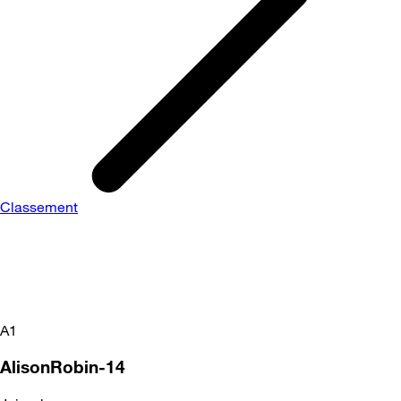
Classement
A1
AlisonRobin-14