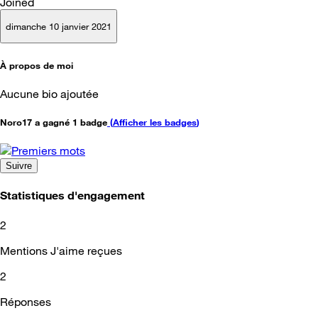
Joined
dimanche 10 janvier 2021
À propos de moi
Aucune bio ajoutée
Noro17 a gagné 1 badge
(
Afficher les badges
)
Suivre
Statistiques d'engagement
2
Mentions J'aime reçues
2
Réponses