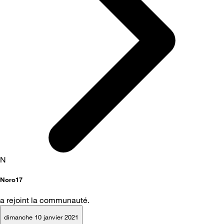
N
Noro17
a rejoint la communauté.
dimanche 10 janvier 2021