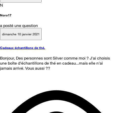
N
Noro17
a posté une question
dimanche 10 janvier 2021
Cadeaux échantillons de thé.
Bonjour, Des personnes sont Silver comme moi ? J'ai choisis
une boîte d'échantillons de thé en cadeau...mais elle n'ai
jamais arrivé. Vous aussi ??