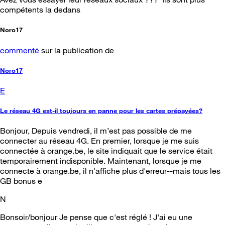
compétents la dedans
Noro17
commenté
sur la publication de
Noro17
E
Le réseau 4G est-il toujours en panne pour les cartes prépayées?
Bonjour, Depuis vendredi, il m’est pas possible de me
connecter au réseau 4G. En premier, lorsque je me suis
connectée à orange.be, le site indiquait que le service était
temporairement indisponible. Maintenant, lorsque je me
connecte à orange.be, il n'affiche plus d'erreur--mais tous les
GB bonus e
N
Bonsoir/bonjour Je pense que c'est réglé ! J'ai eu une