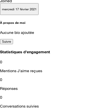
Joined
mercredi 17 février 2021
À propos de moi
Aucune bio ajoutée
Suivre
Statistiques d'engagement
0
Mentions J'aime reçues
0
Réponses
0
Conversations suivies