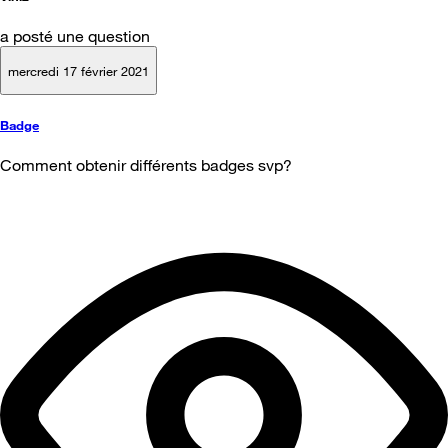
a posté une question
mercredi 17 février 2021
Badge
Comment obtenir différents badges svp?