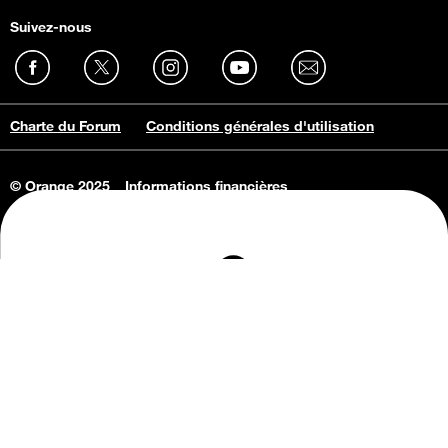
Suivez-nous
Charte du Forum
Conditions générales d'utilisation
© Orange 2025
Informations financières
Connaissance de l'entreprise
Offres d'emploi
Vie privée
Informations Consommateurs