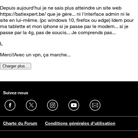
Depuis aujourd'hui je ne sais plus atteindre un site web
https://batiexpert.be/ que je gère... ni l'interface admin ni le
site en lui-même. (pc windows 10, firefox ou edge) Idem pour
ma tablette et mon iphone si je passe par le modem... si je
passe par la 4g, pas de soucis... Je comprends pas...
L
Merci!Avec un vpn, ça marche...
Charger plus...
Suivez-nous
Charte du Forum
Conditions générales d'utilisation