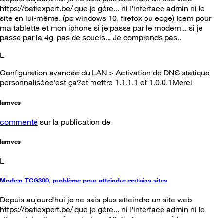
https://batiexpert.be/ que je gère... ni l'interface admin ni le
site en lui-même. (pc windows 10, firefox ou edge) Idem pour
ma tablette et mon iphone si je passe par le modem... si je
passe par la 4g, pas de soucis... Je comprends pas...
L
Configuration avancée du LAN > Activation de DNS statique
personnaliséec'est ça?et mettre 1.1.1.1 et 1.0.0.1Merci
lamves
commenté
sur la publication de
lamves
L
Modem TCG300, problème pour atteindre certains sites
Depuis aujourd'hui je ne sais plus atteindre un site web
https://batiexpert.be/ que je gère... ni l'interface admin ni le