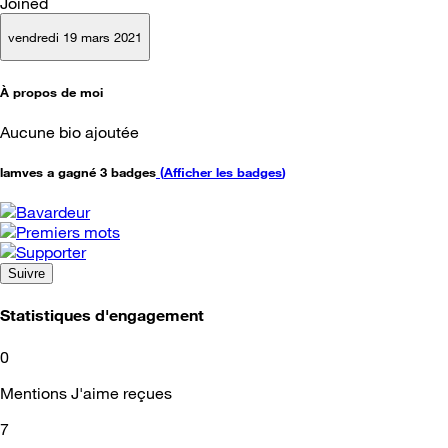
Joined
vendredi 19 mars 2021
À propos de moi
Aucune bio ajoutée
lamves a gagné 3 badges
(
Afficher les badges
)
Suivre
Statistiques d'engagement
0
Mentions J'aime reçues
7