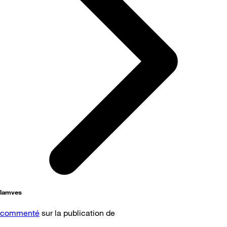
lamves
commenté
sur la publication de