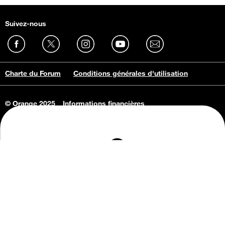
Suivez-nous
Charte du Forum
Conditions générales d'utilisation
© Orange 2025
Informations financières
Connaissance de l'entreprise
Offres d'emploi
Vie privée
Informations Consommateurs