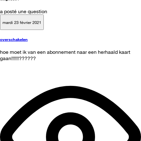
a posté une question
mardi 23 février 2021
overschakelen
hoe moet ik van een abonnement naar een herhaald kaart
gaan!!!!!!??????