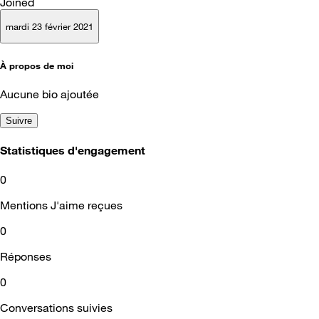
Joined
mardi 23 février 2021
À propos de moi
Aucune bio ajoutée
Suivre
Statistiques d'engagement
0
Mentions J'aime reçues
0
Réponses
0
Conversations suivies