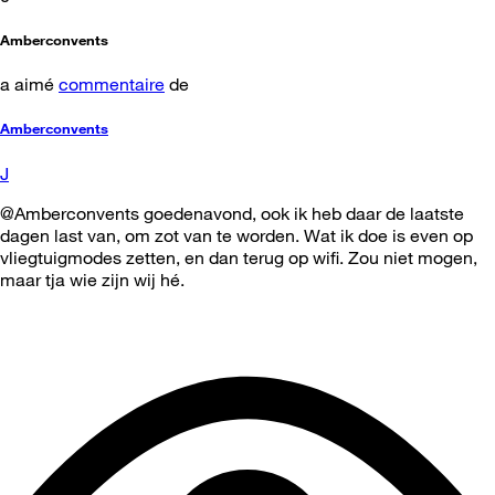
Amberconvents
a aimé
commentaire
de
Amberconvents
J
@Amberconvents goedenavond, ook ik heb daar de laatste
dagen last van, om zot van te worden. Wat ik doe is even op
vliegtuigmodes zetten, en dan terug op wifi. Zou niet mogen,
maar tja wie zijn wij hé.