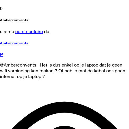
0
Amberconvents
a aimé
commentaire
de
Amberconvents
P
@Amberconvents Het is dus enkel op je laptop dat je geen
wifi verbinding kan maken ? Of heb je met de kabel ook geen
internet op je laptop ?