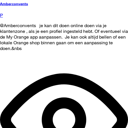
Amberconvents
P
@Amberconvents je kan dit doen online doen via je
klantenzone , als je een profiel ingesteld hebt. Of eventueel via
de My Orange app aanpassen. Je kan ook altijd bellen of een
lokale Orange shop binnen gaan om een aanpassing te
doen.&nbs