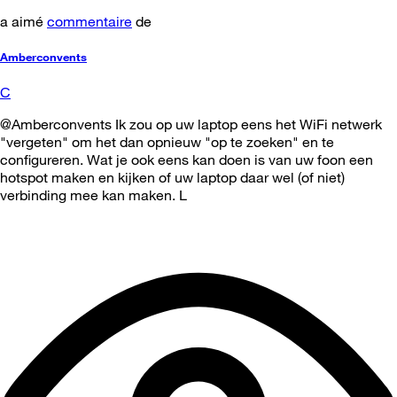
a aimé
commentaire
de
Amberconvents
C
@Amberconvents Ik zou op uw laptop eens het WiFi netwerk
"vergeten" om het dan opnieuw "op te zoeken" en te
configureren. Wat je ook eens kan doen is van uw foon een
hotspot maken en kijken of uw laptop daar wel (of niet)
verbinding mee kan maken. L