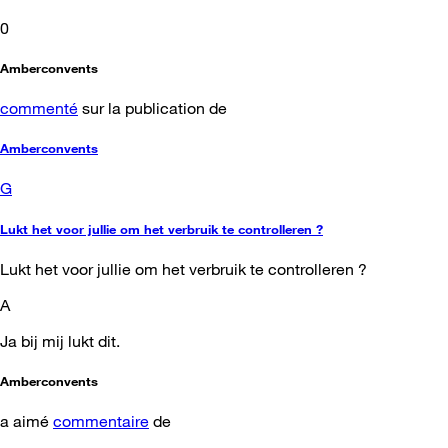
0
Amberconvents
commenté
sur la publication de
Amberconvents
G
Lukt het voor jullie om het verbruik te controlleren ?
Lukt het voor jullie om het verbruik te controlleren ?
A
Ja bij mij lukt dit.
Amberconvents
a aimé
commentaire
de