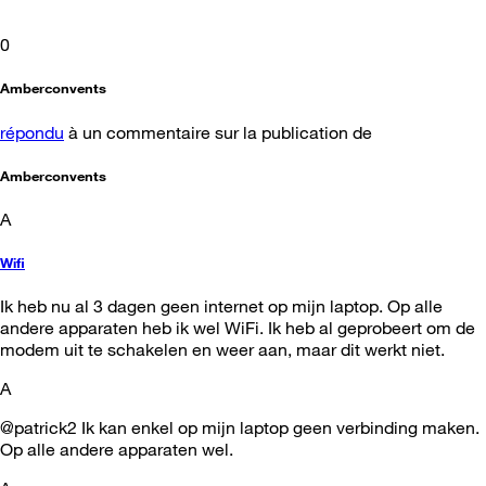
0
Amberconvents
répondu
à un commentaire sur la publication de
Amberconvents
A
Wifi
Ik heb nu al 3 dagen geen internet op mijn laptop. Op alle
andere apparaten heb ik wel WiFi. Ik heb al geprobeert om de
modem uit te schakelen en weer aan, maar dit werkt niet.
A
@patrick2 Ik kan enkel op mijn laptop geen verbinding maken.
Op alle andere apparaten wel.