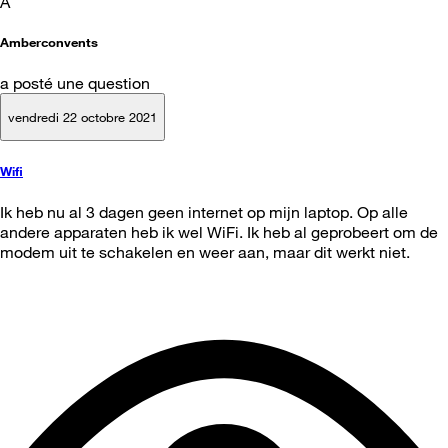
A
Amberconvents
a posté une question
vendredi 22 octobre 2021
Wifi
Ik heb nu al 3 dagen geen internet op mijn laptop. Op alle
andere apparaten heb ik wel WiFi. Ik heb al geprobeert om de
modem uit te schakelen en weer aan, maar dit werkt niet.