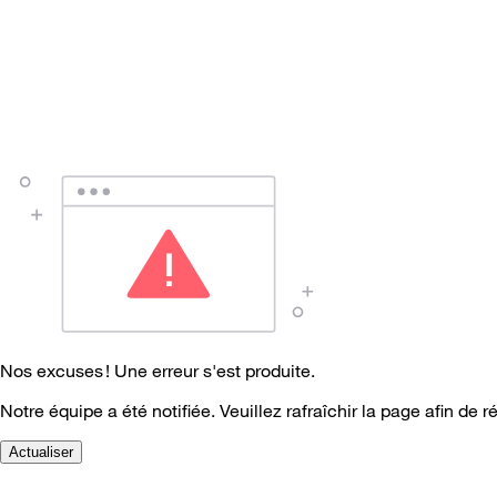
Nos excuses ! Une erreur s'est produite.
Notre équipe a été notifiée. Veuillez rafraîchir la page afin de r
Actualiser