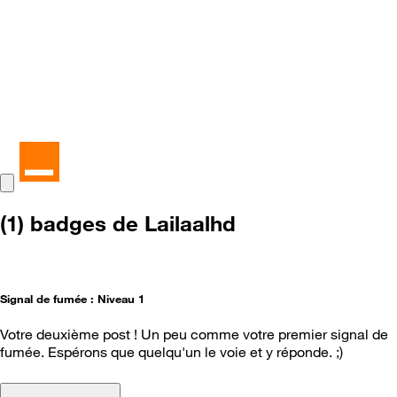
(1) badges de Lailaalhd
Signal de fumée : Niveau 1
Votre deuxième post ! Un peu comme votre premier signal de
fumée. Espérons que quelqu'un le voie et y réponde. ;)