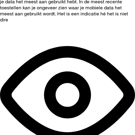
je data het meest aan gebruikt hebt. In de meest recente
toestellen kan je ongeveer zien waar je mobiele data het
meest aan gebruikt wordt. Het is een indicatie hé het is niet
dire