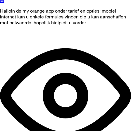
M
Halloin de my orange app onder tarief en opties; mobiel
internet kan u enkele formules vinden die u kan aanschaffen
met belwaarde. hopelijk hielp dit u verder