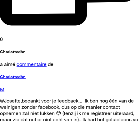
0
Charlottedhn
a aimé
commentaire
de
Charlottedhn
M
@Josette,bedankt voor je feedback... Ik ben nog één van de
weinigen zonder facebook, dus op die manier contact
opnemen zal niet lukken 😊 (tenzij ik me registreer uiteraard,
maar zie dat nut er niet echt van in)...Ik had het geluid eens ve