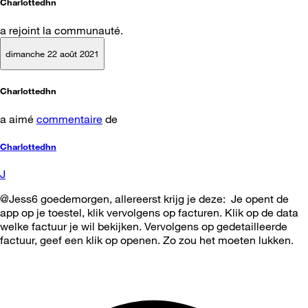
Charlottedhn
a rejoint la communauté.
dimanche 22 août 2021
Charlottedhn
a aimé
commentaire
de
Charlottedhn
J
@Jess6 goedemorgen, allereerst krijg je deze: Je opent de
app op je toestel, klik vervolgens op facturen. Klik op de data
welke factuur je wil bekijken. Vervolgens op gedetailleerde
factuur, geef een klik op openen. Zo zou het moeten lukken.