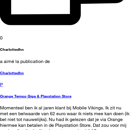
0
Charlottedhn
a aimé la publication de
Charlottedhn
P
Orange Tempo Giga & Playstation Store
Momenteel ben ik al jaren klant bij Mobile Vikings. Ik zit nu
met een belwaarde van 62 euro waar ik niets mee kan doen (ik
bel niet tot nauwelijks). Nu had ik gelezen dat je via Orange
hiermee kan betalen in de Playstation Store. Dat zou voor mij