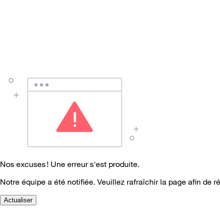
Nos excuses ! Une erreur s'est produite.
Notre équipe a été notifiée. Veuillez rafraîchir la page afin de r
Actualiser