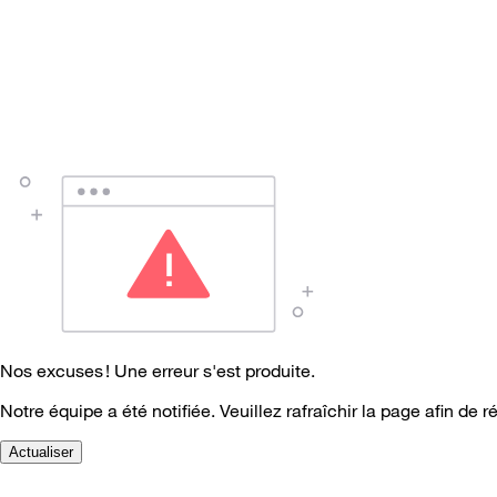
Nos excuses ! Une erreur s'est produite.
Notre équipe a été notifiée. Veuillez rafraîchir la page afin de r
Actualiser