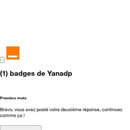
(1) badges de Yanadp
Premiers mots
Bravo, vous avez posté votre deuxième réponse, continuez
comme ça !