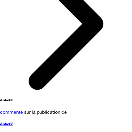
Anke83
commenté
sur la publication de
Anke83