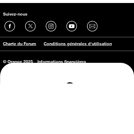
Suivez-nous
Charte du Forum
Conditions générales d'utilisation
© Orange 2025
Informations financières
Connaissance de l'entreprise
Offres d'emploi
Vie privée
Informations Consommateurs