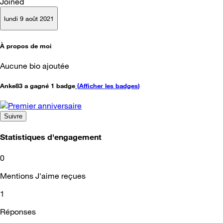
Joined
lundi 9 août 2021
À propos de moi
Aucune bio ajoutée
Anke83 a gagné 1 badge
(
Afficher les badges
)
Suivre
Statistiques d'engagement
0
Mentions J'aime reçues
1
Réponses