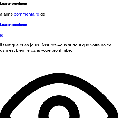
Laurencepolman
a aimé
commentaire
de
Laurencepolman
B
Il faut quelques jours. Assurez-vous surtout que votre no de
gsm est bien lié dans votre profil Tribe.