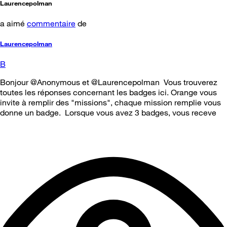
Laurencepolman
a aimé
commentaire
de
Laurencepolman
B
Bonjour @Anonymous et @Laurencepolman Vous trouverez
toutes les réponses concernant les badges ici. Orange vous
invite à remplir des "missions", chaque mission remplie vous
donne un badge. Lorsque vous avez 3 badges, vous receve