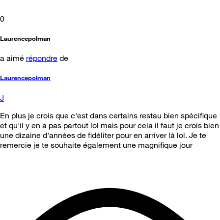
0
Laurencepolman
a aimé
répondre
de
Laurencepolman
J
En plus je crois que c'est dans certains restau bien spécifique
et qu'il y en a pas partout lol mais pour cela il faut je crois bien
une dizaine d'années de fidéliter pour en arriver là lol. Je te
remercie je te souhaite également une magnifique jour