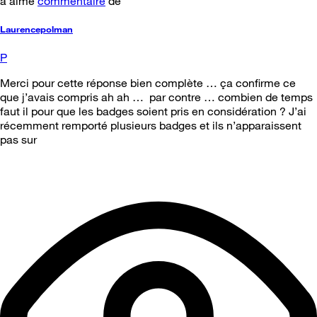
a aimé
commentaire
de
Laurencepolman
P
Merci pour cette réponse bien complète … ça confirme ce
que j’avais compris ah ah … par contre … combien de temps
faut il pour que les badges soient pris en considération ? J’ai
récemment remporté plusieurs badges et ils n’apparaissent
pas sur