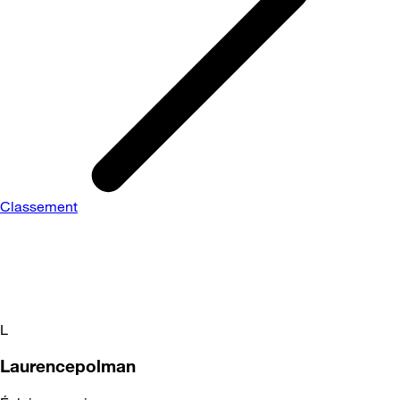
Classement
L
Laurencepolman