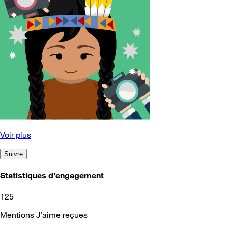
Voir plus
Suivre
Statistiques d'engagement
125
Mentions J'aime reçues