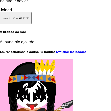
Éclaireur novice
Joined
mardi 17 août 2021
À propos de moi
Aucune bio ajoutée
Laurencepolman a gagné 48 badges
(
Afficher les badges
)