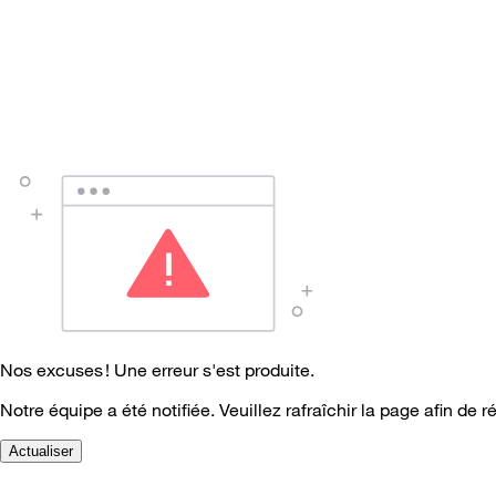
Nos excuses ! Une erreur s'est produite.
Notre équipe a été notifiée. Veuillez rafraîchir la page afin de r
Actualiser