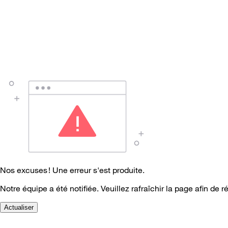
Nos excuses ! Une erreur s'est produite.
Notre équipe a été notifiée. Veuillez rafraîchir la page afin de r
Actualiser