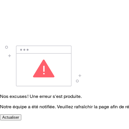
Nos excuses ! Une erreur s'est produite.
Notre équipe a été notifiée. Veuillez rafraîchir la page afin de r
Actualiser