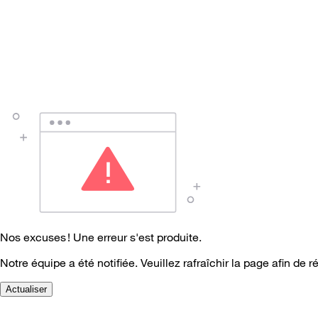
Nos excuses ! Une erreur s'est produite.
Notre équipe a été notifiée. Veuillez rafraîchir la page afin de r
Actualiser