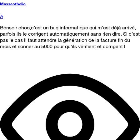
Masseothelio
A
Bonsoir choo,c’est un bug informatique qui m’est déjà arrivé,
parfois ils le corrigent automatiquement sans rien dire. Si c’est
pas le cas il faut attendre la génération de la facture fin du
mois et sonner au 5000 pour qu’ils vérifient et corrigent l