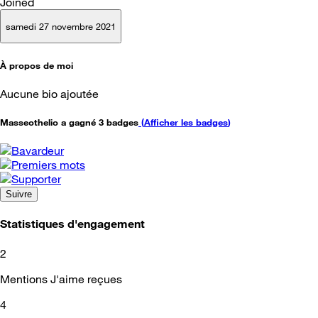
Joined
samedi 27 novembre 2021
À propos de moi
Aucune bio ajoutée
Masseothelio a gagné 3 badges
(
Afficher les badges
)
Suivre
Statistiques d'engagement
2
Mentions J'aime reçues
4