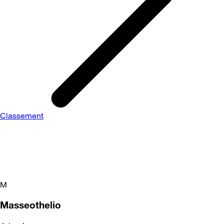
Classement
M
Masseothelio