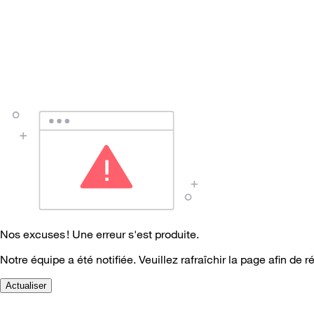
Nos excuses ! Une erreur s'est produite.
Notre équipe a été notifiée. Veuillez rafraîchir la page afin de r
Actualiser