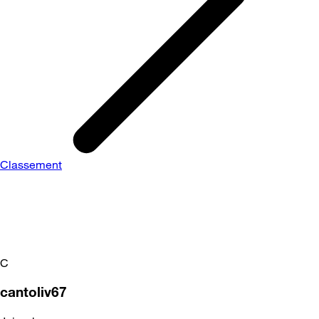
Classement
C
cantoliv67