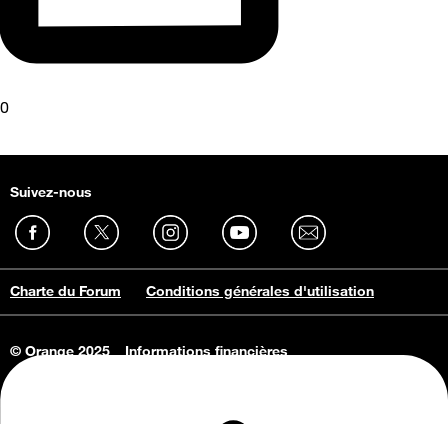
0
Suivez-nous
Charte du Forum
Conditions générales d'utilisation
© Orange 2025
Informations financières
Connaissance de l'entreprise
Offres d'emploi
Vie privée
Informations Consommateurs