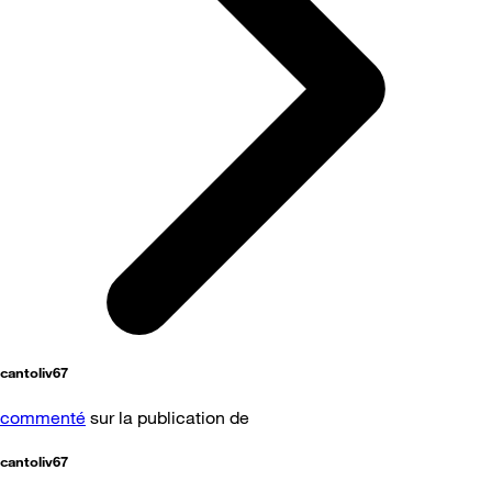
cantoliv67
commenté
sur la publication de
cantoliv67