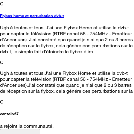
C
Flybox home et perturbation dvb-t
Ugh à toutes et tous, J'ai une Flybox Home et utilise la dvb-t
pour capter la télévision (RTBF canal 56 - 754MHz - Emetteur
d'Anderlues). J'ai constaté que quand je n'ai que 2 ou 3 barres
de réception sur la flybox, cela génére des perturbations sur la
dvb-t, le simple fait d'éteindre la flybox élim
C
Ugh à toutes et tous,J'ai une Flybox Home et utilise la dvb-t
pour capter la télévision (RTBF canal 56 - 754MHz - Emetteur
d'Anderlues).J'ai constaté que quand je n'ai que 2 ou 3 barres
de réception sur la flybox, cela génére des perturbations sur la
C
cantoliv67
a rejoint la communauté.