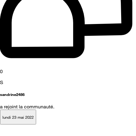
0
S
sandrine2486
a rejoint la communauté.
lundi 23 mai 2022