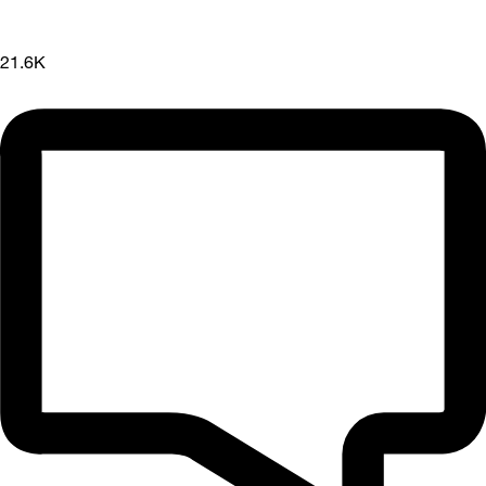
21.6K