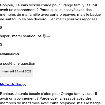
Bonjour, J'aurais besoin d'aide pour Orange family , faut-il
avoir un abonnement ? Parce que j'ai essayé avec des
membres de ma famille avec carte prépayée, mais le badge
ne sait toujours pas déverrouiller, merci pour vos réponses.
S
super , merci beaucoups 😊🙏
S
sandrine2486
a posté une question
mercredi 25 mai 2022
My Family Orange
Bonjour, J'aurais besoin d'aide pour Orange family , faut-il
avoir un abonnement ? Parce que j'ai essayé avec des
membres de ma famille avec carte prépayée, mais le badge