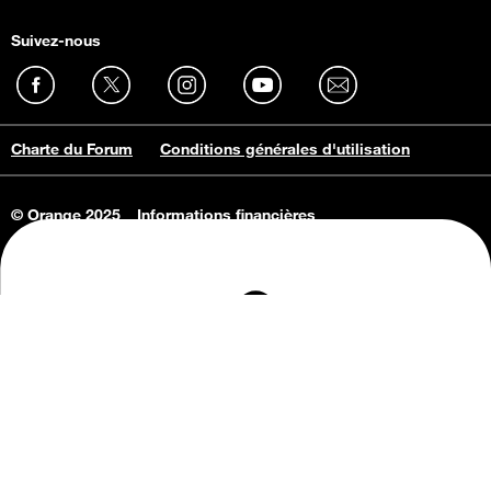
Suivez-nous
Charte du Forum
Conditions générales d'utilisation
© Orange 2025
Informations financières
Connaissance de l'entreprise
Offres d'emploi
Vie privée
Informations Consommateurs