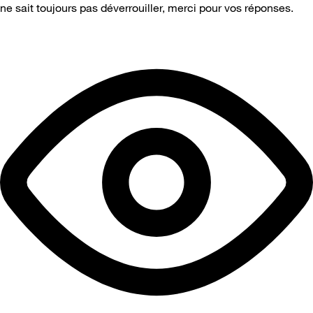
ne sait toujours pas déverrouiller, merci pour vos réponses.