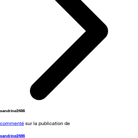
sandrine2486
commenté
sur la publication de
sandrine2486