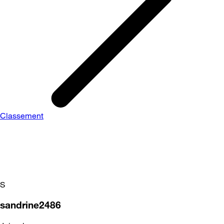
Classement
S
sandrine2486