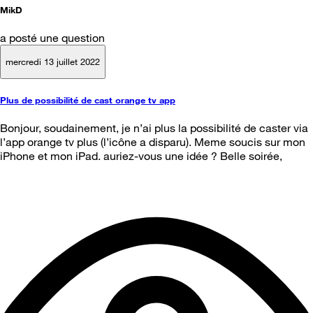
MikD
a posté une question
mercredi 13 juillet 2022
Plus de possibilité de cast orange tv app
Bonjour, soudainement, je n’ai plus la possibilité de caster via
l’app orange tv plus (l’icône a disparu). Meme soucis sur mon
iPhone et mon iPad. auriez-vous une idée ? Belle soirée,