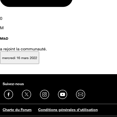
0
M
MikD
a rejoint la communauté.
mercredi 16 mars 2022
Suivez-nous
Charte du Forum
Conditions générales d'utilisation