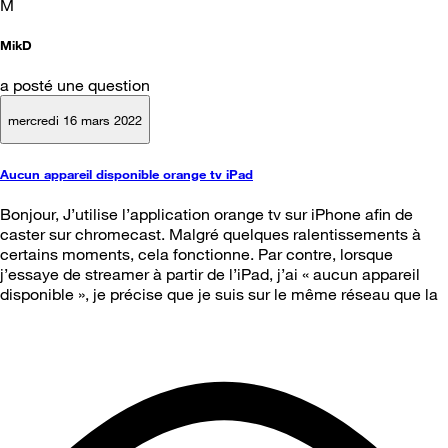
M
MikD
a posté une question
mercredi 16 mars 2022
Aucun appareil disponible orange tv iPad
Bonjour, J’utilise l’application orange tv sur iPhone afin de
caster sur chromecast. Malgré quelques ralentissements à
certains moments, cela fonctionne. Par contre, lorsque
j’essaye de streamer à partir de l’iPad, j’ai « aucun appareil
disponible », je précise que je suis sur le même réseau que la