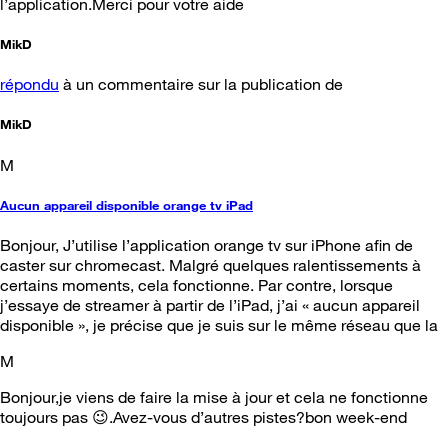
l’application.Merci pour votre aide
MikD
répondu
à un commentaire sur la publication de
MikD
M
Aucun appareil disponible orange tv iPad
Bonjour, J’utilise l’application orange tv sur iPhone afin de
caster sur chromecast. Malgré quelques ralentissements à
certains moments, cela fonctionne. Par contre, lorsque
j’essaye de streamer à partir de l’iPad, j’ai « aucun appareil
disponible », je précise que je suis sur le même réseau que la
M
Bonjour,je viens de faire la mise à jour et cela ne fonctionne
toujours pas 😉.Avez-vous d’autres pistes?bon week-end