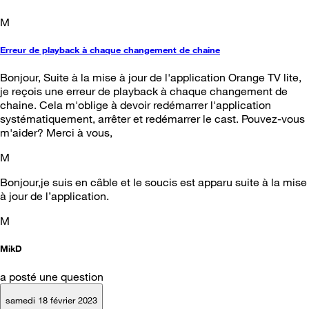
M
Erreur de playback à chaque changement de chaine
Bonjour, Suite à la mise à jour de l'application Orange TV lite,
je reçois une erreur de playback à chaque changement de
chaine. Cela m'oblige à devoir redémarrer l'application
systématiquement, arrêter et redémarrer le cast. Pouvez-vous
m'aider? Merci à vous,
M
Bonjour,je suis en câble et le soucis est apparu suite à la mise
à jour de l’application.
M
MikD
a posté une question
samedi 18 février 2023