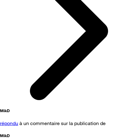
MikD
répondu
à un commentaire sur la publication de
MikD