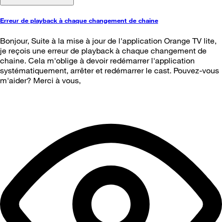
Erreur de playback à chaque changement de chaine
Bonjour, Suite à la mise à jour de l'application Orange TV lite,
je reçois une erreur de playback à chaque changement de
chaine. Cela m'oblige à devoir redémarrer l'application
systématiquement, arrêter et redémarrer le cast. Pouvez-vous
m'aider? Merci à vous,