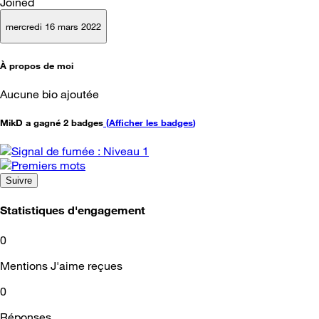
Joined
mercredi 16 mars 2022
À propos de moi
Aucune bio ajoutée
MikD a gagné 2 badges
(
Afficher les badges
)
Suivre
Statistiques d'engagement
0
Mentions J'aime reçues
0
Réponses