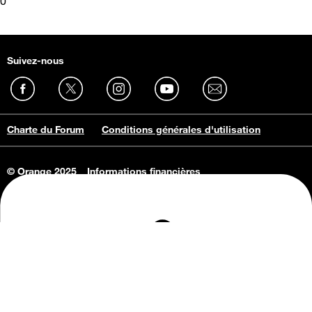
0
Suivez-nous
Charte du Forum
Conditions générales d'utilisation
© Orange 2025
Informations financières
Connaissance de l'entreprise
Offres d'emploi
Vie privée
Informations Consommateurs