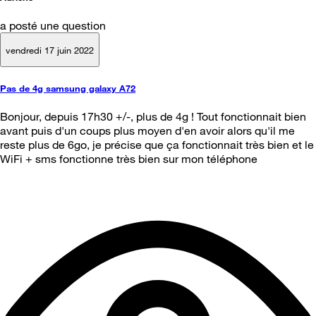
a posté une question
vendredi 17 juin 2022
Pas de 4g samsung galaxy A72
Bonjour, depuis 17h30 +/-, plus de 4g ! Tout fonctionnait bien
avant puis d'un coups plus moyen d'en avoir alors qu'il me
reste plus de 6go, je précise que ça fonctionnait très bien et le
WiFi + sms fonctionne très bien sur mon téléphone