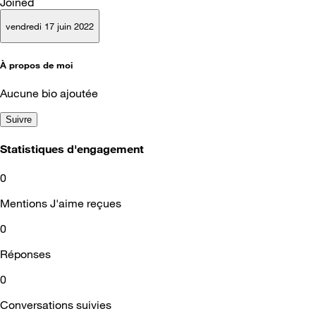
Joined
vendredi 17 juin 2022
À propos de moi
Aucune bio ajoutée
Suivre
Statistiques d'engagement
0
Mentions J'aime reçues
0
Réponses
0
Conversations suivies