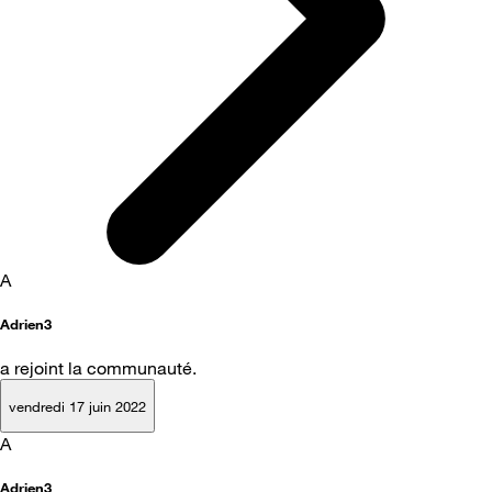
A
Adrien3
a rejoint la communauté.
vendredi 17 juin 2022
A
Adrien3