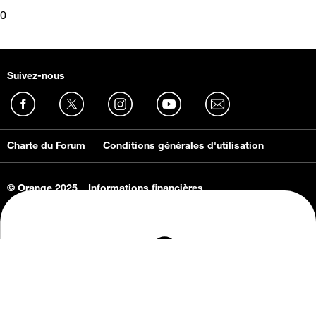
0
Suivez-nous
Charte du Forum
Conditions générales d'utilisation
© Orange 2025
Informations financières
Connaissance de l'entreprise
Offres d'emploi
Vie privée
Informations Consommateurs