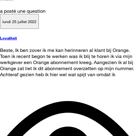
a posté une question
lundi 25 juillet 2022
Loyaliteit
Beste, Ik ben zover ik me kan herinneren al klant bij Orange.
Toen ik recent begon te werken was ik blij te horen ik via mijn
werkgever een Orange abonnement kreeg. Aangezien ik al bij
Orange zat liet ik dit abonnement overzetten op mijn nummer.
Achteraf gezien heb ik hier wel wat spijt van omdat ik