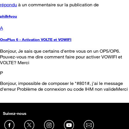
répondu
à un commentaire sur la publication de
philk4you
A
OnePlus 6 - Activation VOLTE et VOWIFI
Bonjour, Je sais que certains d'entre vous on un OP5/OP6.
Pouvez-vous me dire comment faire pour activer VOWIFI et
VOLTE? Merci
P
Bonjour, impossible de composer le *#801#, j'ai le message
d'erreur Problème de connexion ou code IHM non valideMerci
Suivez-nous