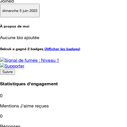
Joined
dimanche 5 juin 2022
À propos de moi
Aucune bio ajoutée
Selcuk a gagné 2 badges
(
Afficher les badges
)
Suivre
Statistiques d'engagement
0
Mentions J'aime reçues
0
Réponses