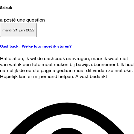
Selcuk
a posté une question
mardi 21 juin 2022
Cashback : Welke foto moet ik sturen?
Hallo allen, Ik wil de cashback aanvragen, maar ik weet niet
van wat ik een foto moet maken bij bewijs abonnement. Ik had
namelijk de eerste pagina gedaan maar dit vinden ze niet oke.
Hopelijk kan er mij iemand helpen. Alvast bedankt