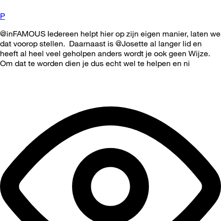
P
@inFAMOUS Iedereen helpt hier op zijn eigen manier, laten we
dat voorop stellen. Daarnaast is @Josette al langer lid en
heeft al heel veel geholpen anders wordt je ook geen Wijze.
Om dat te worden dien je dus echt wel te helpen en ni