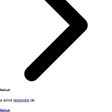
Selcuk
a aimé
répondre
de
Selcuk