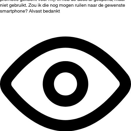
niet gebruikt. Zou ik die nog mogen ruilen naar de gewenste
smartphone? Alvast bedankt