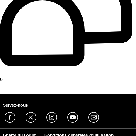
0
Suivez-nous
Charte du Forum
Conditions générales d'utilisation