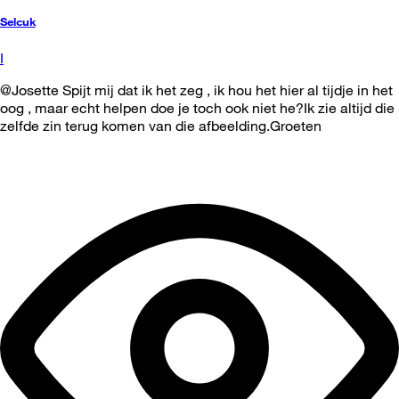
Selcuk
I
@Josette Spijt mij dat ik het zeg , ik hou het hier al tijdje in het
oog , maar echt helpen doe je toch ook niet he?Ik zie altijd die
zelfde zin terug komen van die afbeelding.Groeten