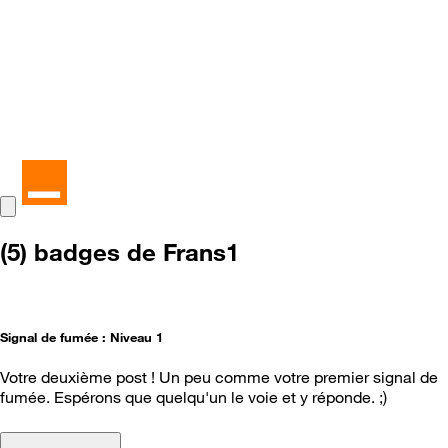
(5) badges de Frans1
Signal de fumée : Niveau 1
Votre deuxième post ! Un peu comme votre premier signal de
fumée. Espérons que quelqu'un le voie et y réponde. ;)