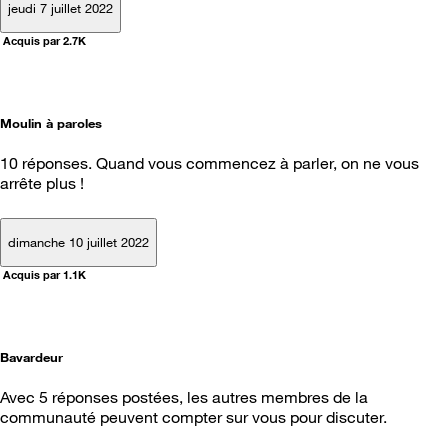
jeudi 7 juillet 2022
Acquis par 2.7K
Moulin à paroles
10 réponses. Quand vous commencez à parler, on ne vous
arrête plus !
dimanche 10 juillet 2022
Acquis par 1.1K
Bavardeur
Avec 5 réponses postées, les autres membres de la
communauté peuvent compter sur vous pour discuter.