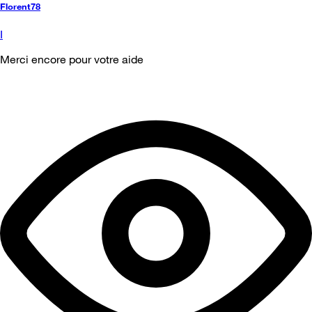
Florent78
I
Merci encore pour votre aide