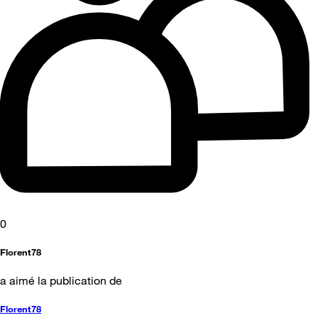
0
Florent78
a aimé la publication de
Florent78