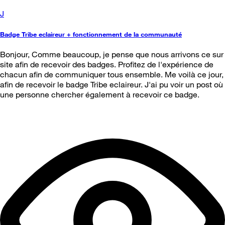
J
Badge Tribe eclaireur + fonctionnement de la communauté
Bonjour, Comme beaucoup, je pense que nous arrivons ce sur
site afin de recevoir des badges. Profitez de l'expérience de
chacun afin de communiquer tous ensemble. Me voilà ce jour,
afin de recevoir le badge Tribe eclaireur. J'ai pu voir un post où
une personne chercher également à recevoir ce badge.