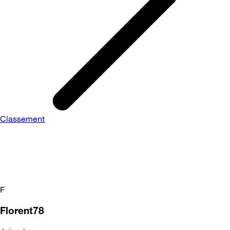
Classement
F
Florent78