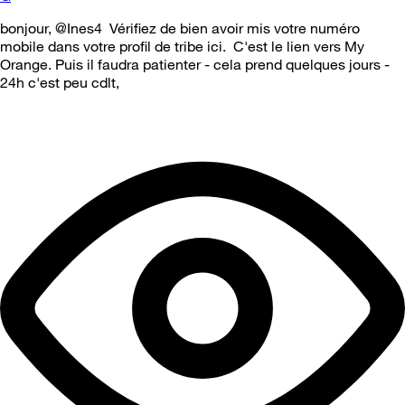
bonjour, @Ines4 Vérifiez de bien avoir mis votre numéro
mobile dans votre profil de tribe ici. C'est le lien vers My
Orange. Puis il faudra patienter - cela prend quelques jours -
24h c'est peu cdlt,