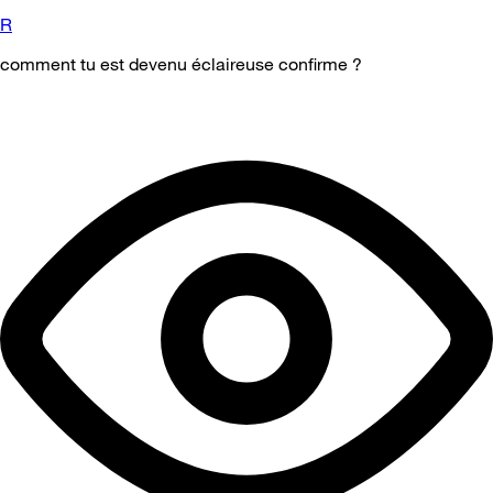
R
comment tu est devenu éclaireuse confirme ?