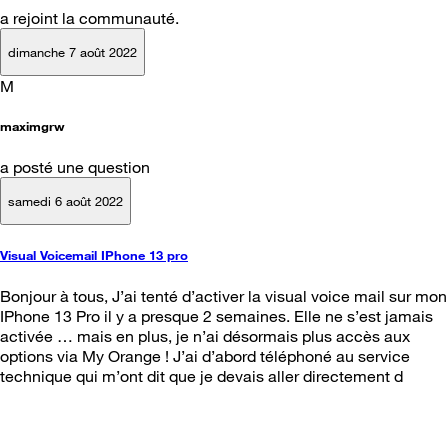
a rejoint la communauté.
dimanche 7 août 2022
M
maximgrw
a posté une question
samedi 6 août 2022
Visual Voicemail IPhone 13 pro
Bonjour à tous, J’ai tenté d’activer la visual voice mail sur mon
IPhone 13 Pro il y a presque 2 semaines. Elle ne s’est jamais
activée … mais en plus, je n’ai désormais plus accès aux
options via My Orange ! J’ai d’abord téléphoné au service
technique qui m’ont dit que je devais aller directement d