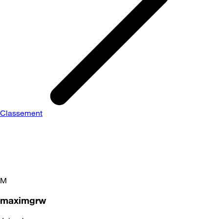
Classement
M
maximgrw