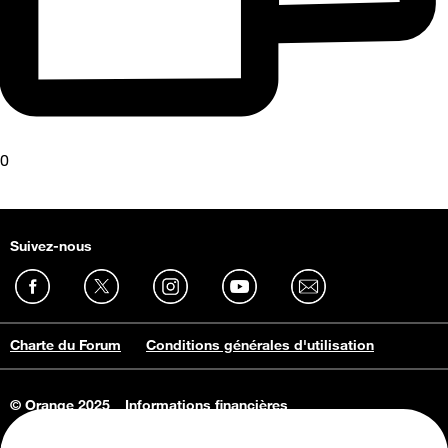
0
Suivez-nous
Charte du Forum
Conditions générales d'utilisation
© Orange 2025
Informations financières
Connaissance de l'entreprise
Offres d'emploi