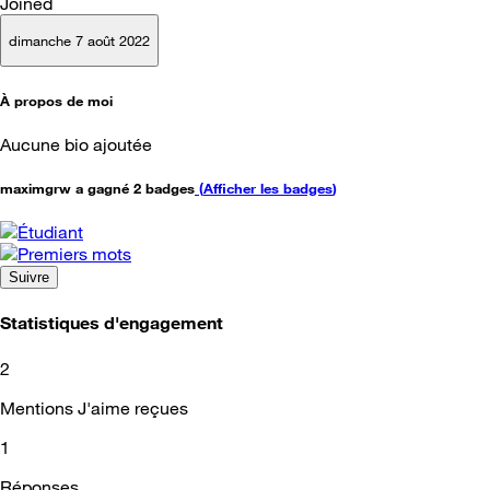
Joined
dimanche 7 août 2022
À propos de moi
Aucune bio ajoutée
maximgrw a gagné 2 badges
(
Afficher les badges
)
Suivre
Statistiques d'engagement
2
Mentions J'aime reçues
1
Réponses