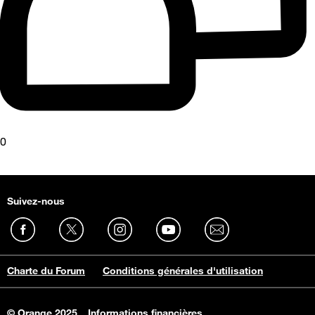
0
Suivez-nous
Charte du Forum
Conditions générales d'utilisation
© Orange 2025
Informations financières