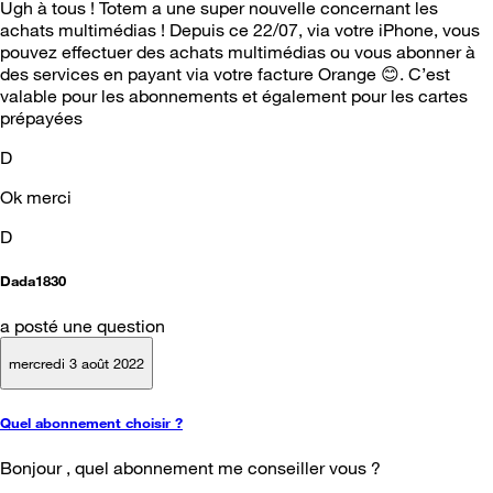
Ugh à tous ! Totem a une super nouvelle concernant les
achats multimédias ! Depuis ce 22/07, via votre iPhone, vous
pouvez effectuer des achats multimédias ou vous abonner à
des services en payant via votre facture Orange 😊. C’est
valable pour les abonnements et également pour les cartes
prépayées
D
Ok merci
D
Dada1830
a posté une question
mercredi 3 août 2022
Quel abonnement choisir ?
Bonjour , quel abonnement me conseiller vous ?