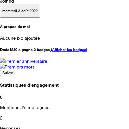
Joined
mercredi 3 août 2022
À propos de moi
Aucune bio ajoutée
Dada1830 a gagné 2 badges
(
Afficher les badges
)
Suivre
Statistiques d'engagement
0
Mentions J'aime reçues
2
Réponses