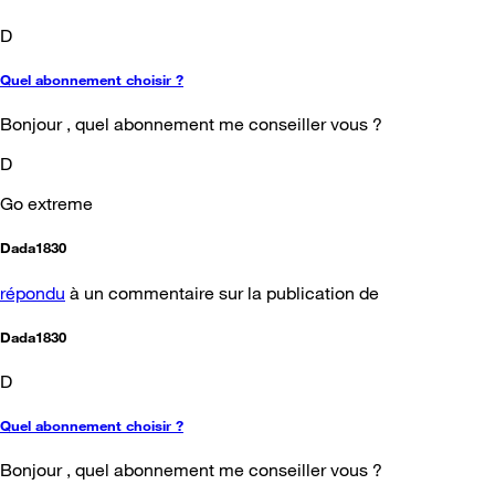
D
Quel abonnement choisir ?
Bonjour , quel abonnement me conseiller vous ?
D
Go extreme
Dada1830
répondu
à un commentaire sur la publication de
Dada1830
D
Quel abonnement choisir ?
Bonjour , quel abonnement me conseiller vous ?