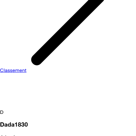
Classement
D
Dada1830