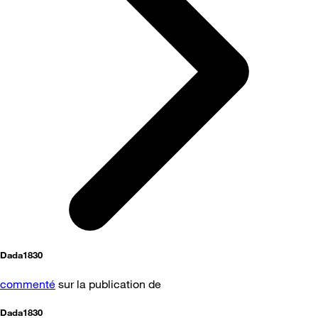
Dada1830
commenté
sur la publication de
Dada1830