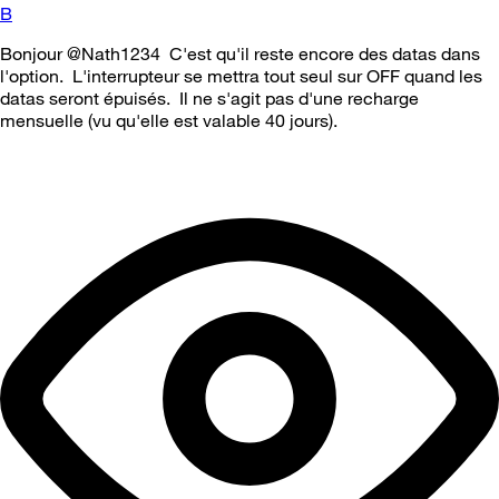
B
Bonjour @Nath1234 C'est qu'il reste encore des datas dans
l'option. L'interrupteur se mettra tout seul sur OFF quand les
datas seront épuisés. Il ne s'agit pas d'une recharge
mensuelle (vu qu'elle est valable 40 jours).