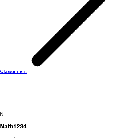
Classement
N
Nath1234