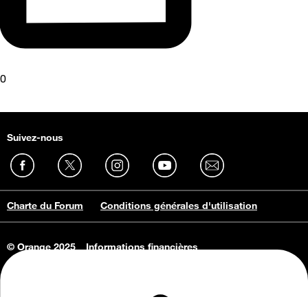
0
Suivez-nous
Charte du Forum
Conditions générales d'utilisation
© Orange 2025
Informations financières
Connaissance de l'entreprise
Offres d'emploi
Vie privée
Informations Consommateurs