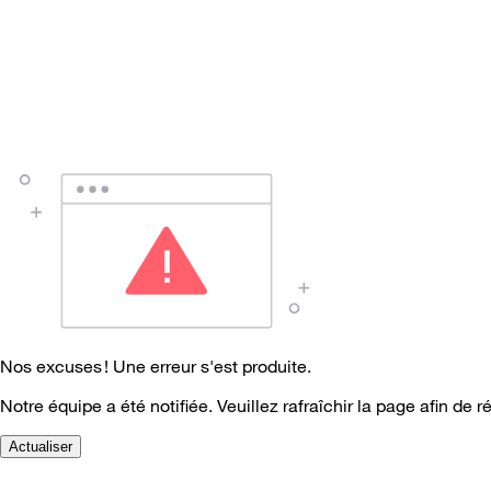
Nos excuses ! Une erreur s'est produite.
Notre équipe a été notifiée. Veuillez rafraîchir la page afin de r
Actualiser