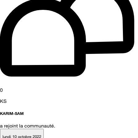
0
KS
KARIM-SAM
a rejoint la communauté.
lundi 10 octobre 2022