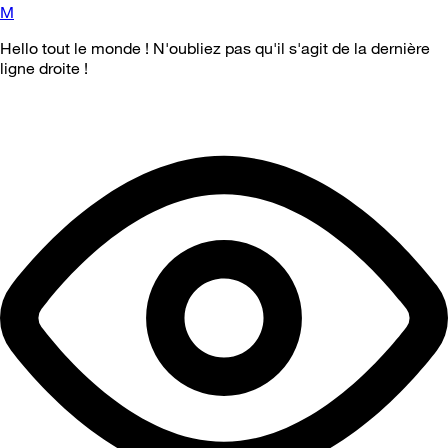
M
Hello tout le monde ! N'oubliez pas qu'il s'agit de la dernière
ligne droite !