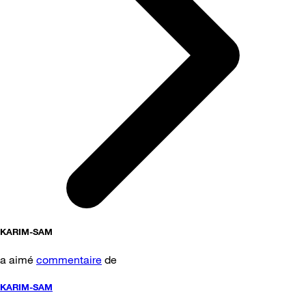
KARIM-SAM
a aimé
commentaire
de
KARIM-SAM