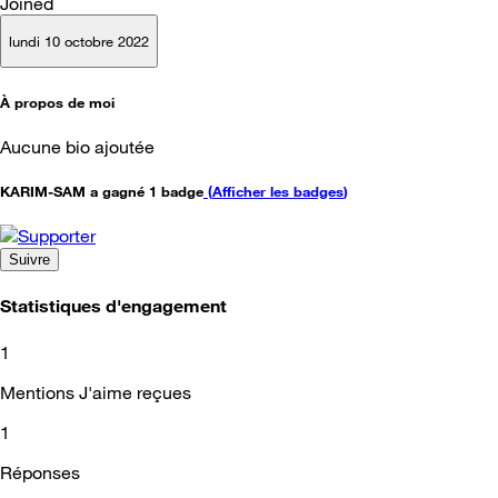
Joined
lundi 10 octobre 2022
À propos de moi
Aucune bio ajoutée
KARIM-SAM a gagné 1 badge
(
Afficher les badges
)
Suivre
Statistiques d'engagement
1
Mentions J'aime reçues
1
Réponses