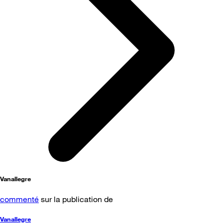
Vanallegre
commenté
sur la publication de
Vanallegre