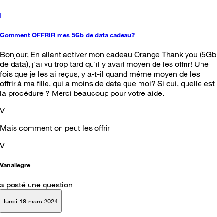
I
Comment OFFRIR mes 5Gb de data cadeau?
Bonjour, En allant activer mon cadeau Orange Thank you (5Gb
de data), j'ai vu trop tard qu'il y avait moyen de les offrir! Une
fois que je les ai reçus, y a-t-il quand même moyen de les
offrir à ma fille, qui a moins de data que moi? Si oui, quelle est
la procédure ? Merci beaucoup pour votre aide.
V
Mais comment on peut les offrir
V
Vanallegre
a posté une question
lundi 18 mars 2024