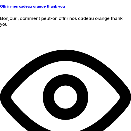
Offrir mes cadeau orange thank you
Bonjour , comment peut-on offrir nos cadeau orange thank
you