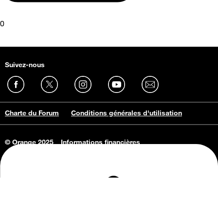
0
Suivez-nous
Charte du Forum
Conditions générales d'utilisation
© Orange 2025
Informations financières
Connaissance de l'entreprise
Offres d'emploi
Vie privée
Informations Consommateurs