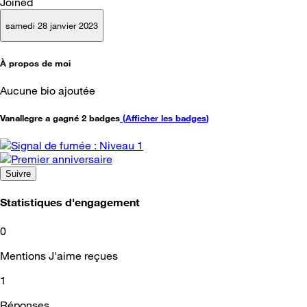
Joined
samedi 28 janvier 2023
À propos de moi
Aucune bio ajoutée
Vanallegre a gagné 2 badges
(
Afficher les badges
)
Suivre
Statistiques d'engagement
0
Mentions J'aime reçues
1
Réponses