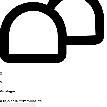
0
V
Vanallegre
a rejoint la communauté.