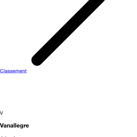
Classement
V
Vanallegre