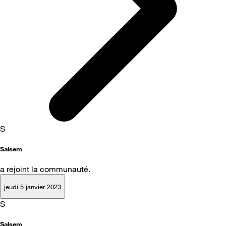
S
Salsem
a rejoint la communauté.
jeudi 5 janvier 2023
S
Salsem