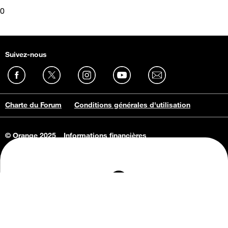
0
Suivez-nous
Charte du Forum
Conditions générales d'utilisation
© Orange 2025
Informations financières
Connaissance de l'entreprise
Offres d'emploi
Vie privée
Informations Consommateurs