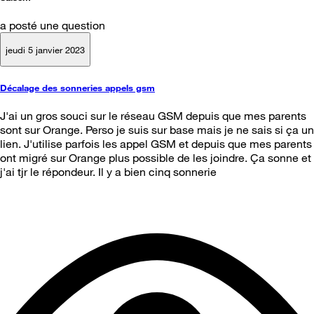
a posté une question
jeudi 5 janvier 2023
Décalage des sonneries appels gsm
J'ai un gros souci sur le réseau GSM depuis que mes parents
sont sur Orange. Perso je suis sur base mais je ne sais si ça un
lien. J'utilise parfois les appel GSM et depuis que mes parents
ont migré sur Orange plus possible de les joindre. Ça sonne et
j'ai tjr le répondeur. Il y a bien cinq sonnerie