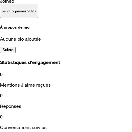
Joined
jeudi 5 janvier 2023
À propos de moi
Aucune bio ajoutée
Suivre
Statistiques d'engagement
0
Mentions J'aime reçues
0
Réponses
0
Conversations suivies